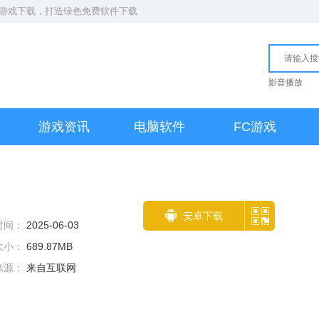
S游戏下载
，打造绿色免费软件下载
影音播放
游戏资讯
电脑软件
FC游戏
安卓下载
时间：
2025-06-03
大小：
689.87MB
来源：
来自互联网