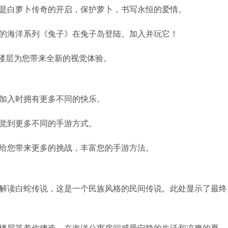
面是白萝卜传奇的开启，保护萝卜，书写永恒的爱情。
新的海洋系列《兔子》在兔子岛登陆。加入并玩它！
式楼层为您带来全新的视觉体验。
在加入时拥有更多不同的快乐。
感觉到更多不同的手游方式。
将给您带来更多的挑战，丰富您的手游方法。
于解读白蛇传说，这是一个民族风格的民间传说。此处显示了最终