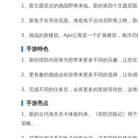
1、新主题层次的挑战即将来临。新的第四个主题层
2、新兔子在等你见面。海底兔子总动员即将上映，
3、挑战的新楼层。Apo公寓是一个扩展楼层，海洋
手游特色
1、新的塔防内容将为您带来更多不同的乐趣，让您
2、更有趣的挑战会给你带来更多不同的选择，让你
3、完成不同的任务后，会有更多的奖励等待您，这
手游亮点
1、新的古代海关关卡体验到来。《塔防历险记》用
策略。