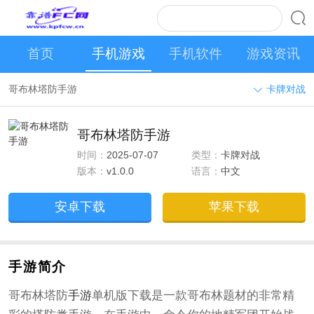
首页
手机游戏
手机软件
游戏资讯
哥布林塔防手游
卡牌对战
哥布林塔防手游
时间：
2025-07-07
类型：
卡牌对战
版本：
v1.0.0
语言：
中文
安卓下载
苹果下载
手游简介
哥布林塔防
手游
单机版下载是一款哥布林题材的非常精