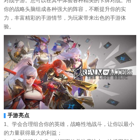
对战手游。您可以在其中体验各种精美的卡牌对战。用
你的战略头脑组成各种强大的阵容，不断提升你的实
力，丰富精彩的手游情节，为玩家带来出色的手游体
验。
手游亮点
1、学会合理组合你的英雄，战略性地战斗，让你以最小
的力量获得最大的利益；