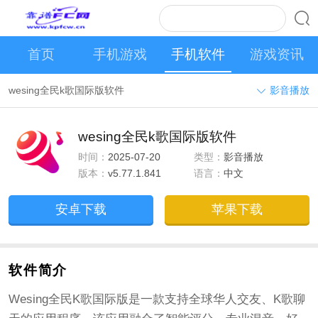
首页
手机游戏
手机软件
游戏资讯
wesing全民k歌国际版软件
影音播放
wesing全民k歌国际版软件
时间：
2025-07-20
类型：
影音播放
版本：
v5.77.1.841
语言：
中文
安卓下载
苹果下载
软件简介
Wesing全民K歌国际版是一款支持全球华人交友、K歌聊