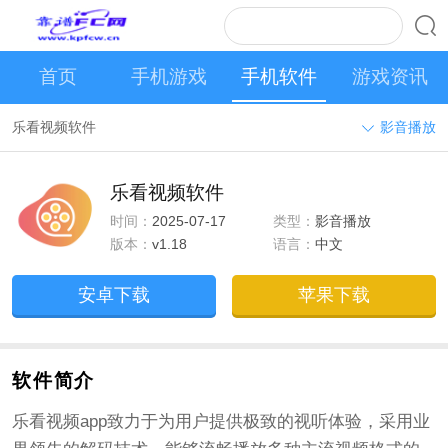
首页
手机游戏
手机软件
游戏资讯
乐看视频软件
影音播放
乐看视频软件
时间：
2025-07-17
类型：
影音播放
版本：
v1.18
语言：
中文
安卓下载
苹果下载
软件简介
乐看视频app致力于为用户提供极致的视听体验，采用业