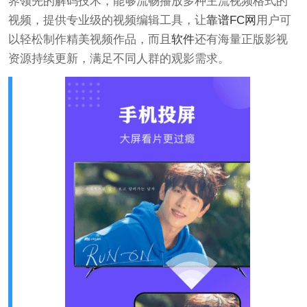
界领先的解码技术，能够流畅播放多种主流视频格式的
视频，提供专业级的视频编辑工具，让
靠谱FC网
用户可
以轻松制作精美视频作品，而且
软件
还有海量正版影视
资源持续更新，满足不同人群的观影需求。