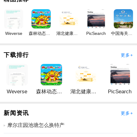
Weverse
森林动态壁纸
湖北健康科技
PicSearch
中国海关归类化验
下载排行
更多+
Weverse
森林动态壁纸
湖北健康科技
PicSearch
新闻资讯
更多+
摩尔庄园池塘怎么换特产