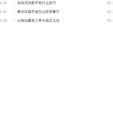
1-10
永劫无间新手有什么技巧
01-
1-10
摩尔庄园手游怎么经营餐厅
01-
1-10
山海仙魔录三界大战怎么玩
01-