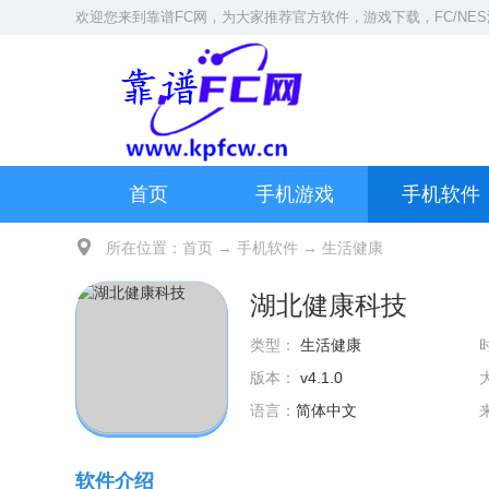
欢迎您来到
靠谱FC网
，为大家推荐官方软件，游戏下载，
FC/NE
首页
手机游戏
手机软件
所在位置：
首页
→
手机软件
→
生活健康
湖北健康科技
类型：
生活健康
版本：
v4.1.0
语言：
简体中文
软件介绍