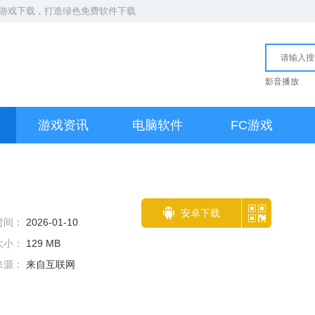
S游戏下载
，打造绿色免费软件下载
影音播放
游戏资讯
电脑软件
FC游戏
安卓下载
时间：
2026-01-10
大小：
129 MB
来源：
来自互联网