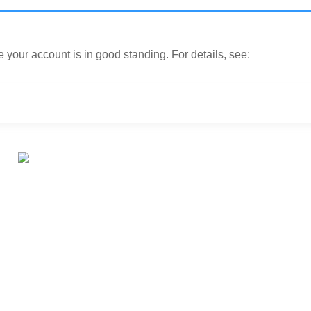
your account is in good standing. For details, see: