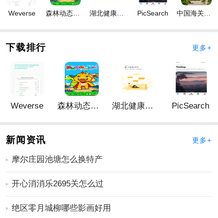
Weverse
森林动态壁纸
湖北健康科技
PicSearch
中国海关归类化验
下载排行
更多+
Weverse
森林动态壁纸
湖北健康科技
PicSearch
新闻资讯
更多+
摩尔庄园池塘怎么换特产
开心消消乐2695关怎么过
绝区零月城柳哪些影画好用