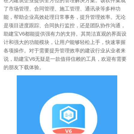
在为建筑企业提供全方位的管理解决方案。该软件集成
了市场管理、合同管理、施工管理、通讯录等多种功
能，帮助企业高效处理日常事务，提升管理效率。无论
是项目进度跟踪、合同执行监控，还是团队协作沟通，
助建宝V6都能提供强有力的支持。其简洁直观的界面设
计和强大的功能模块，让用户能够轻松上手，快速掌握
各项操作。对于需要提升管理效率的建设行业从业者来
说，助建宝V6无疑是一款值得信赖的工具，欢迎有需要
的朋友下载体验。