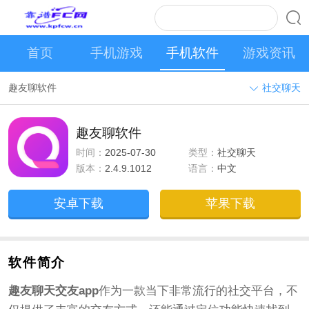
首页
手机游戏
手机软件
游戏资讯
趣友聊软件
社交聊天
趣友聊软件
时间：
2025-07-30
类型：
社交聊天
版本：
2.4.9.1012
语言：
中文
安卓下载
苹果下载
软件简介
趣友聊天交友app
作为一款当下非常流行的社交平台，不