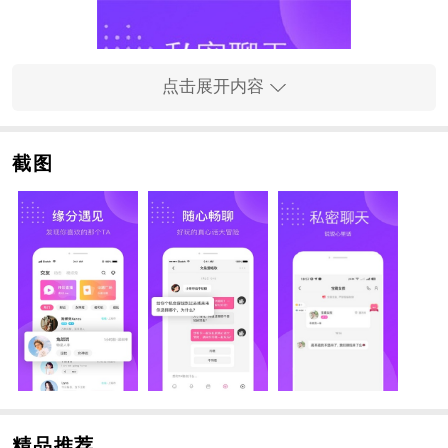
点击展开内容
截图
精品推荐