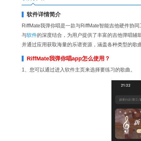
软件详情简介
RiffMate我弹你唱是一款与RiffMate智能吉
与
软件
的深度结合，为用户提供了丰富的吉他弹唱辅
并通过应用获取海量的乐谱资源，涵盖各种类型的歌
RiffMate我弹你唱app怎么使用？
1、您可以通过进入软件主页来选择要练习的歌曲。