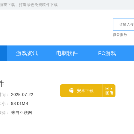
S游戏下载
，打造绿色免费软件下载
影音播放
游戏资讯
电脑软件
FC游戏
件
安卓下载
时间：
2025-07-22
大小：
93.01MB
来源：
来自互联网