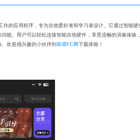
他硬件协同工作的应用程序，专为吉他爱好者和学习者设计。它通过智能硬
助功能。用户可以轻松连接智能吉他硬件，享受流畅的演奏体验
曲。欢迎感兴趣的小伙伴到
靠谱FC网
下载体验！