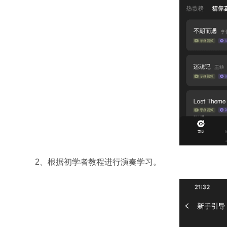
2、根据初学者教程进行演奏学习。