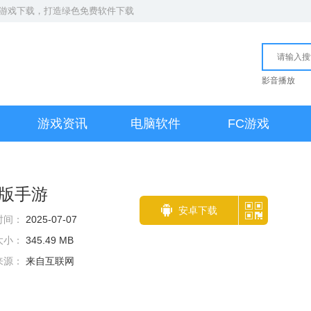
S游戏下载
，打造绿色免费软件下载
影音播放
游戏资讯
电脑软件
FC游戏
版手游
安卓下载
时间：
2025-07-07
大小：
345.49 MB
来源：
来自互联网