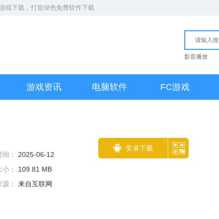
S游戏下载
，打造绿色免费软件下载
影音播放
游戏资讯
电脑软件
FC游戏
安卓下载
时间：
2025-06-12
大小：
109.81 MB
来源：
来自互联网