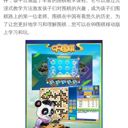
件
，该平台涵盖了丰富的围棋教学课程。它可以通过沉
浸式教学方法激发孩子们对围棋的兴趣，成为孩子们围
棋路上的第一位老师。围棋在中国有着悠久的历史。为
了让您更好地学习和理解围棋，您可以在99围棋移动版
上学习和玩。