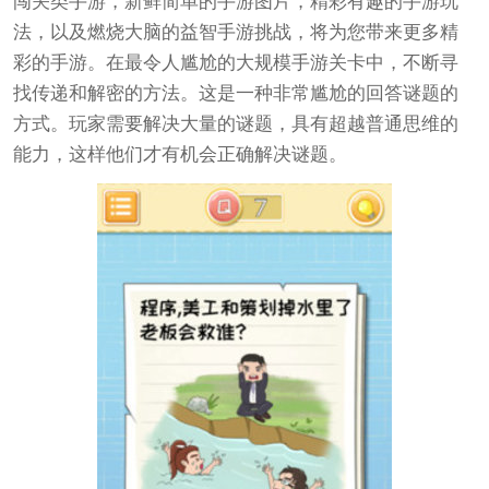
闯关类手游，新鲜简单的手游图片，精彩有趣的手游玩
法，以及燃烧大脑的益智手游挑战，将为您带来更多精
彩的手游。在最令人尴尬的大规模手游关卡中，不断寻
找传递和解密的方法。这是一种非常尴尬的回答谜题的
方式。玩家需要解决大量的谜题，具有超越普通思维的
能力，这样他们才有机会正确解决谜题。