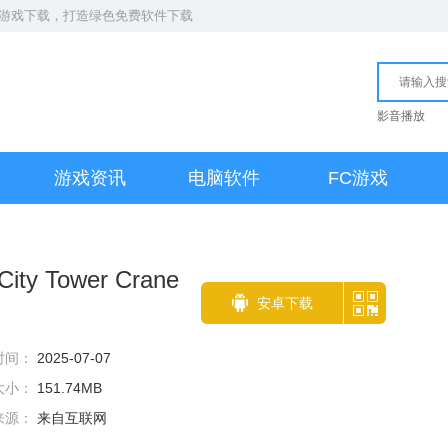
S游戏下载
，打造绿色免费软件下载
影音播放
游戏资讯
电脑软件
FC游戏
 Tower Crane
安卓下载
时间：
2025-07-07
大小：
151.74MB
来源：
来自互联网