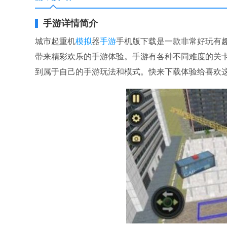
手游详情简介
城市起重机
模拟
器
手游
手机版下载是一款非常好玩有
带来精彩欢乐的手游体验。手游有各种不同难度的关
到属于自己的手游玩法和模式。快来下载体验给喜欢