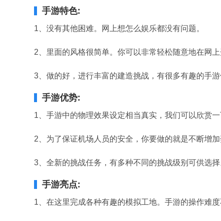
手游特色:
1、没有其他困难。网上想怎么娱乐都没有问题。
2、里面的风格很简单。你可以非常轻松随意地在网上
3、做的好，进行丰富的建造挑战，有很多有趣的手游
手游优势:
1、手游中的物理效果设定相当真实，我们可以欣赏一
2、为了保证机场人员的安全，你要做的就是不断增加
3、全新的挑战任务，有多种不同的挑战级别可供选择
手游亮点:
1、在这里完成各种有趣的模拟工地。手游的操作难度