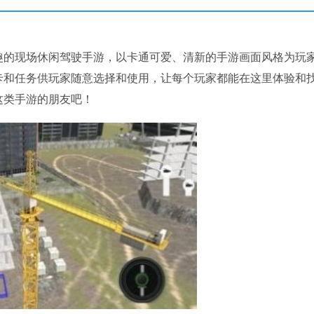
趣的现场休闲驾驶手游，以卡通可爱、清新的手游画面风格为玩
卡和任务供玩家随意选择和使用，让每个玩家都能在这里体验和
这类手游的朋友吧！