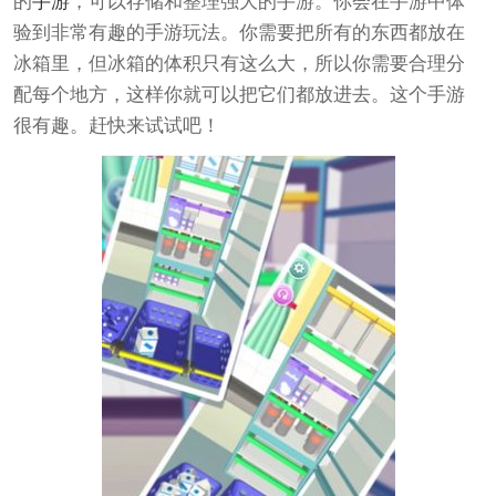
的
手游
，可以存储和整理强大的手游。你会在手游中体
验到非常有趣的手游玩法。你需要把所有的东西都放在
冰箱里，但冰箱的体积只有这么大，所以你需要合理分
配每个地方，这样你就可以把它们都放进去。这个手游
很有趣。赶快来试试吧！