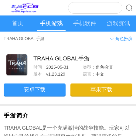
首页
手机游戏
手机软件
游戏资讯
TRAHA GLOBAL手游
角色扮演
TRAHA GLOBAL手游
时间：
2025-05-31
类型：
角色扮演
版本：
v1.23.129
语言：
中文
安卓下载
苹果下载
手游简介
TRAHA GLOBAL是一个充满激情的战争技能。玩家可以