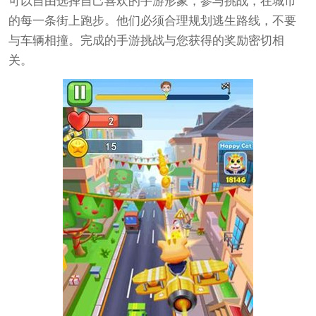
可以自由选择自己喜欢的手游形象，参与挑战，在城市
的每一条街上跑步。他们必须合理规划逃生路线，不要
与车辆相撞。完成的手游挑战与您获得的奖励密切相
关。