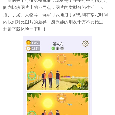
丰富的关卡可供免费挑战，玩家需要在手游中的指定时
间内比较图片上的不同点，图片的类型分为生活、卡
通、手游、人物等，玩家可以通过手游规则在指定时间
内找到对比图片的差异。感兴趣的朋友千万不要错过，
赶紧下载体验一下吧！