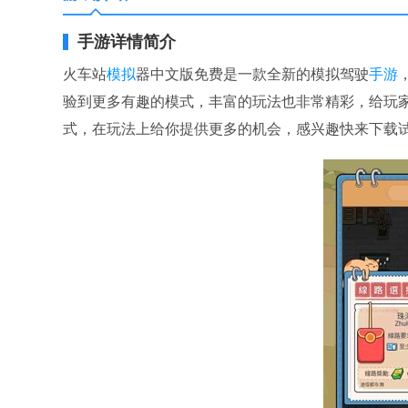
手游详情简介
火车站
模拟
器中文版免费是一款全新的模拟驾驶
手游
验到更多有趣的模式，丰富的玩法也非常精彩，给玩
式，在玩法上给你提供更多的机会，感兴趣快来下载