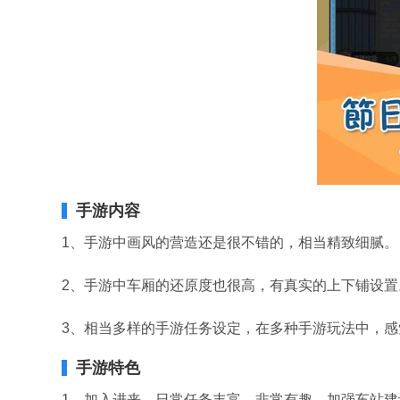
手游内容
1、手游中画风的营造还是很不错的，相当精致细腻。
2、手游中车厢的还原度也很高，有真实的上下铺设置
3、相当多样的手游任务设定，在多种手游玩法中，感
手游特色
1、加入进来，日常任务丰富，非常有趣。加强车站