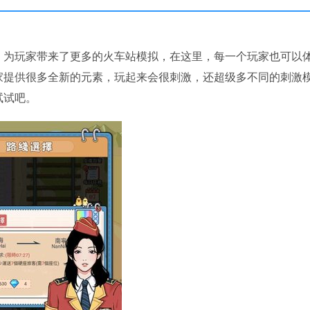
，为玩家带来了更多的火车站模拟，在这里，每一个玩家也可以
家提供很多全新的元素，玩起来会很刺激，还超级多不同的刺激
试试吧。