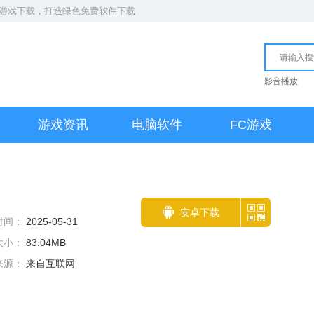
S游戏下载
，打造绿色免费软件下载
影音播放
游戏资讯
电脑软件
FC游戏
安卓下载
时间：
2025-05-31
大小：
83.04MB
来源：
来自互联网