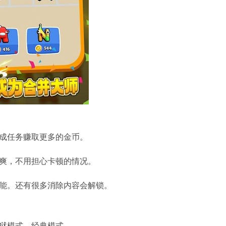
成任务赚取更多的金币。
清爽，不用担心卡顿的情况。
技能。还有很多消除内容会解锁。
狱模式，经典模式。