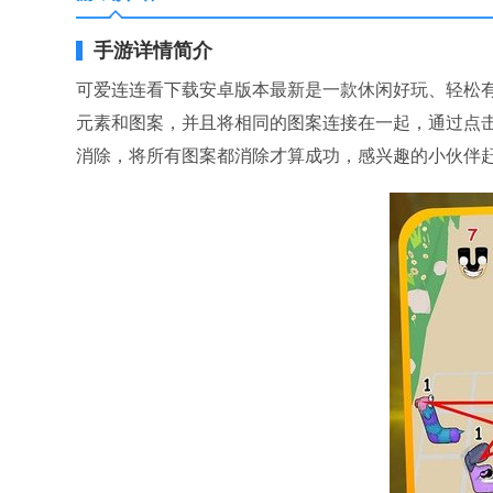
手游详情简介
可爱连连看下载安卓版本最新是一款休闲好玩、轻松
元素和图案，并且将相同的图案连接在一起，通过点
消除，将所有图案都消除才算成功，感兴趣的小伙伴