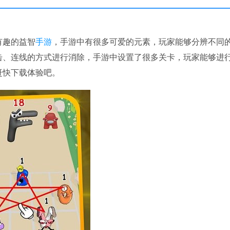
有趣的益智
手游
，手游中有很多可爱的元素，玩家能够分辨不同
击、连线的方式进行消除，手游中设置了很多关卡，玩家能够进
赶快下载体验吧。