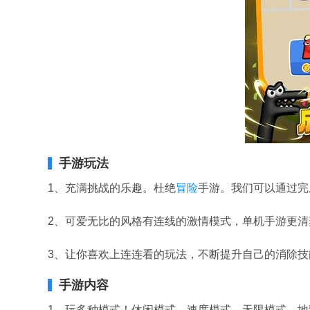
手游玩法
1、充满挑战的乐趣。杜绝
冒险
手游。我们可以通过完
2、可爱无比的风格有连线的激情模式，单机手游更
3、让你喜欢上连连看的玩法，不断提升自己的消除
手游内容
1、玩多种模式！休闲模式，速度模式，无限模式，地