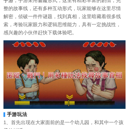
手游
，手游采用
冒险
形式，这里有精彩丰富的剧情，完
整的故事线，还有多种互动形式，玩家能够在这里尽情
解密，侦破一件件谜题，找到真相，这里暗藏着很多线
索，考验玩家眼力和逻辑思维能力，具有一定挑战性，
感兴趣的小伙伴赶快下载体验吧。
手游玩法
1、首先出现在大家面前的是一个幼儿园，和其中一个孩