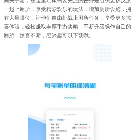
闯关手游，在这里玩家需要关注的任务是组织更多反派
一起上厕所，享受精彩欢乐的玩法，增加厕所设施，拥
有大量蹲位，让他们自由挑战上厕所任务，享受更多惊
喜体验，轻松赚取丰厚手游奖励，不断升级操作自己的
厕所，惊喜不断，感兴趣可以下载哦。