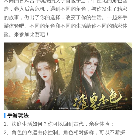
常高的古风宫斗玩法的文字
冒险
手游，个性化的
角色
塑
造，卷入后宫危机，遇到不同的角色，与你发生了精彩
的故事，做出了你的选择，改变了你的生活。一起来手
游体验吧。不同的角色和不同的生活给你不同的精彩体
验。来参加比赛吧！
手游玩法
1、法庭生活如何？你可以回到古代，亲身体验；
2、角色的命运由你控制。角色相对多样，可以不断探