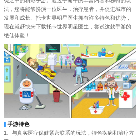
统之中的精彩
手游
。通过手游中的丰富内容和独特的玩
法，您将能够扮演一位医生，治疗患者，并促进城市的
发展和成长。托卡世界明星医生拥有许多特色和优势，
现在就赶快来下载托卡世界明星医生，尝试这款手游的
绝佳体验！
手游特色
1、与真实医疗保健紧密联系的玩法，特色疾病和治疗方