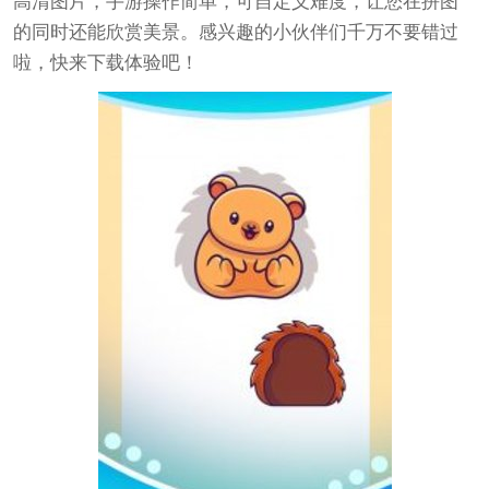
高清图片，手游操作简单，可自定义难度，让您在拼图
的同时还能欣赏美景。感兴趣的小伙伴们千万不要错过
啦，快来下载体验吧！