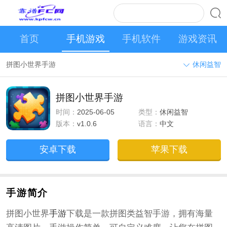
首页
手机游戏
手机软件
游戏资讯
拼图小世界手游
休闲益智
拼图小世界手游
时间：
2025-06-05
类型：
休闲益智
版本：
v1.0.6
语言：
中文
安卓下载
苹果下载
手游简介
拼图小世界
手游
下载是一款拼图类益智手游，拥有海量