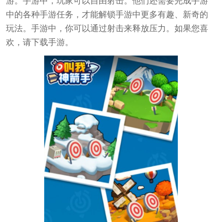
游。手游中，玩家可以自由射击。他们还需要完成手游
中的各种手游任务，才能解锁手游中更多有趣、新奇的
玩法。手游中，你可以通过射击来释放压力。如果您喜
欢，请下载手游。