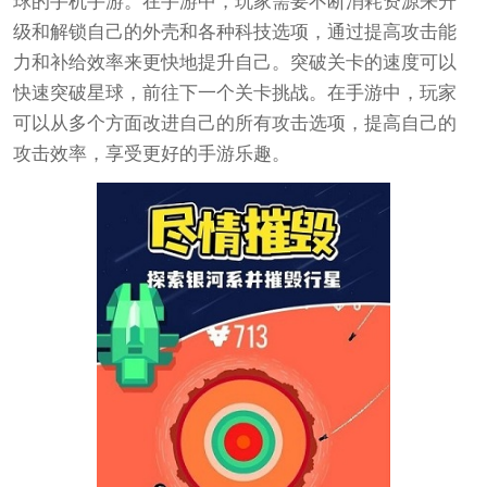
球的手机手游。在手游中，玩家需要不断消耗资源来升
级和解锁自己的外壳和各种科技选项，通过提高攻击能
力和补给效率来更快地提升自己。突破关卡的速度可以
快速突破星球，前往下一个关卡挑战。在手游中，玩家
可以从多个方面改进自己的所有攻击选项，提高自己的
攻击效率，享受更好的手游乐趣。