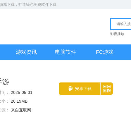
S游戏下载
，打造绿色免费软件下载
影音播放
游戏资讯
电脑软件
FC游戏
手游
安卓下载
时间：
2025-05-31
大小：
20.19MB
来源：
来自互联网