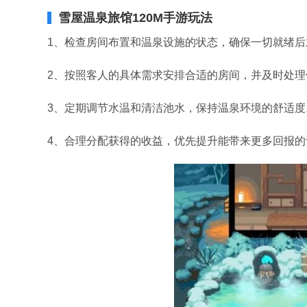
雪屋温泉旅馆120M手游玩法
1、检查房间布置和温泉设施的状态，确保一切就绪后
2、按照客人的具体需求安排合适的房间，并及时处
3、定期调节水温和清洁池水，保持温泉环境的舒适度
4、合理分配获得的收益，优先提升能带来更多回报的