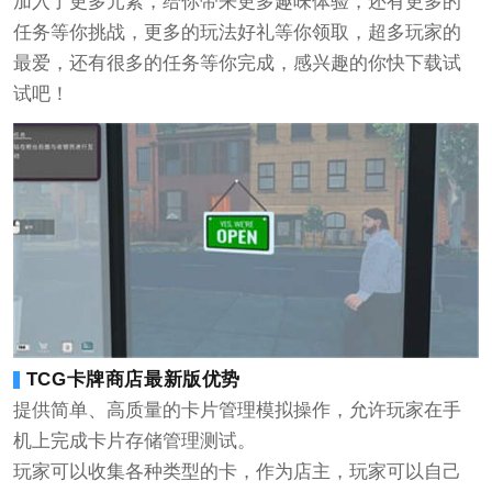
加入了更多元素，给你带来更多趣味体验，还有更多的
任务等你挑战，更多的玩法好礼等你领取，超多玩家的
最爱，还有很多的任务等你完成，感兴趣的你快下载试
试吧！
TCG卡牌商店最新版优势
提供简单、高质量的卡片管理模拟操作，允许玩家在手
机上完成卡片存储管理测试。
玩家可以收集各种类型的卡，作为店主，玩家可以自己