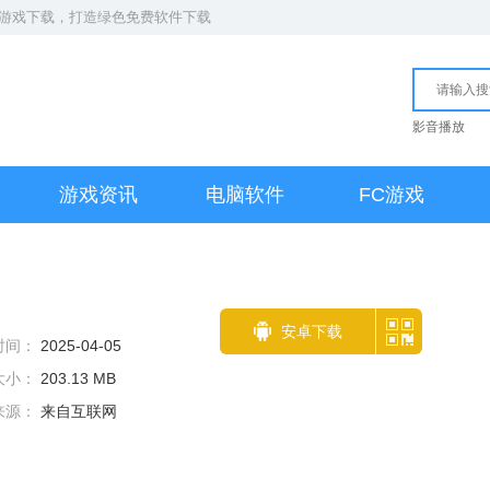
S游戏下载
，打造绿色免费软件下载
影音播放
游戏资讯
电脑软件
FC游戏
安卓下载
时间：
2025-04-05
大小：
203.13 MB
来源：
来自互联网